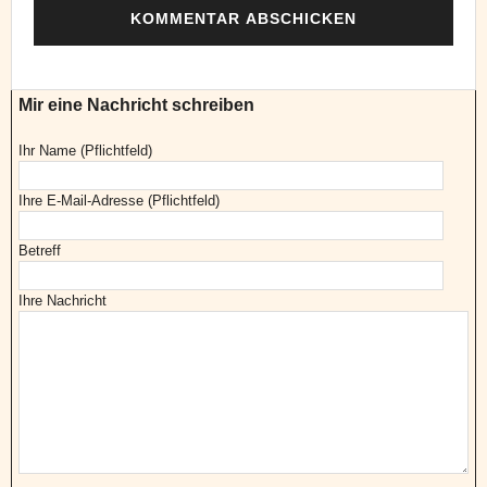
Mir eine Nachricht schreiben
Ihr Name (Pflichtfeld)
Ihre E-Mail-Adresse (Pflichtfeld)
Betreff
Ihre Nachricht