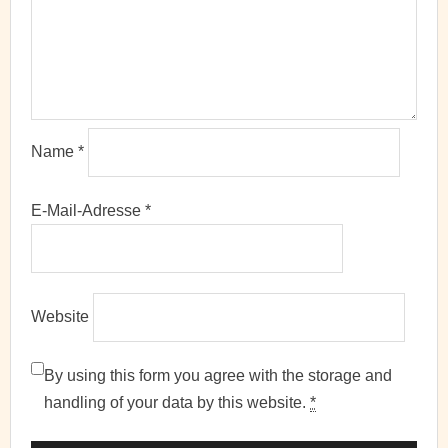
Name
*
E-Mail-Adresse
*
Website
By using this form you agree with the storage and
handling of your data by this website.
*