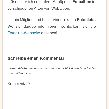
präsentiere ich unter dem Menüpunkt
Fotoalben
in
verschiedenen Arten von Webalben.
Ich bin Mitglied und Leiter eines lokalen
Fotoclubs
.
Wer sich darüber informieren möchte, kann sich die
Fotoclub-Webseite
ansehen!
Schreibe einen Kommentar
Deine E-Mail-Adresse wird nicht veröffentlicht.
Erforderliche Felder
sind mit
*
markiert
Kommentar
*