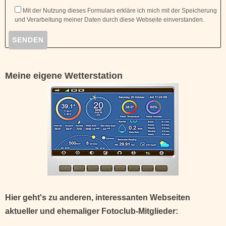
Bitte lasse dieses Feld leer.
Mit der Nutzung dieses Formulars erkläre ich mich mit der Speicherung
und Verarbeitung meiner Daten durch diese Webseite einverstanden.
Meine eigene Wetterstation
Hier geht's zu anderen, interessanten Webseiten
aktueller und ehemaliger Fotoclub-Mitglieder: